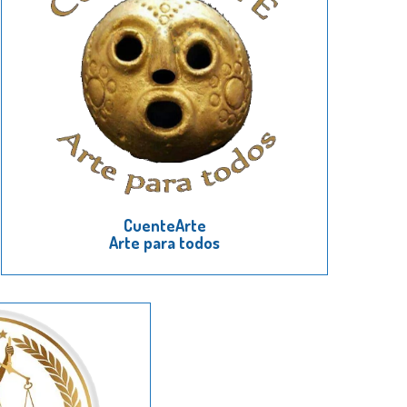
CuenteArte
Arte para todos