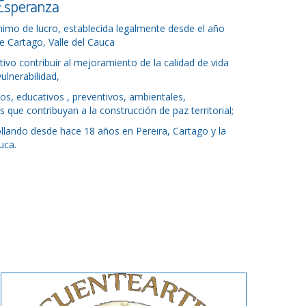
 Esperanza
ánimo de lucro, establecida legalmente desde el año
e Cartago, Valle del Cauca
tivo contribuir al mejoramiento de la calidad de vida
ulnerabilidad,
os, educativos , preventivos, ambientales,
es que contribuyan a la construcción de paz territorial;
llando desde hace 18 años en Pereira, Cartago y la
uca.