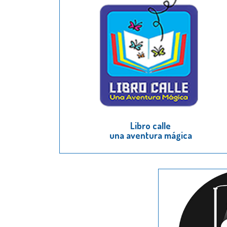
Libro calle
una aventura mágica