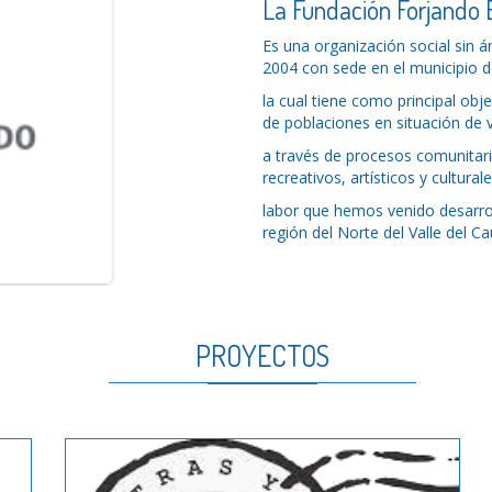
La Fundación Forjando
Es una organización social sin 
2004 con sede en el municipio d
la cual tiene como principal obje
de poblaciones en situación de v
a través de procesos comunitari
recreativos, artísticos y cultural
labor que hemos venido desarro
región del Norte del Valle del Ca
PROYECTOS